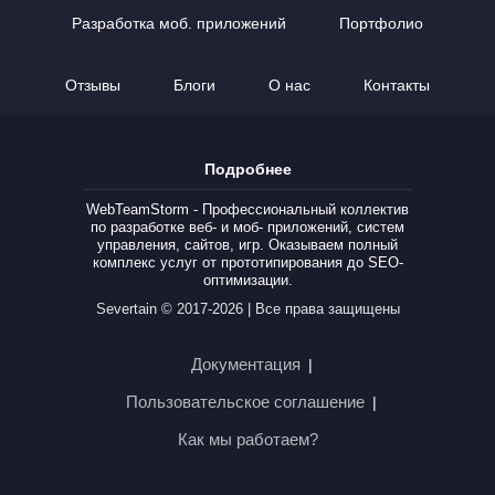
Разработка моб. приложений
Портфолио
Отзывы
Блоги
О нас
Контакты
Подробнее
WebTeamStorm - Профессиональный коллектив
по разработке веб- и моб- приложений, систем
управления, сайтов, игр. Оказываем полный
комплекс услуг от прототипирования до SEO-
оптимизации.
Severtain © 2017-2026 | Все права защищены
Документация
|
Пользовательское соглашение
|
Как мы работаем?