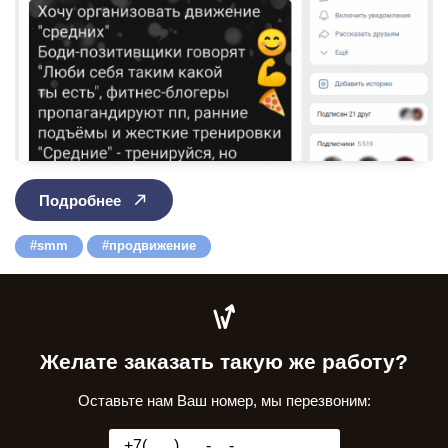
Подробнее
smm
продвижение
Желате заказать такую же работу?
Оставьте нам Ваш номер, мы перезвоним: