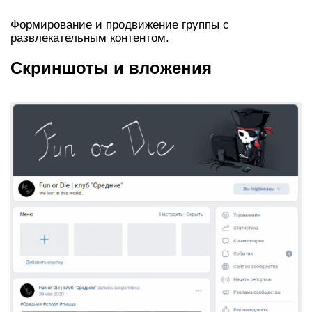
Формирование и продвижение группы с
развлекательным контентом.
Скриншоты и вложения