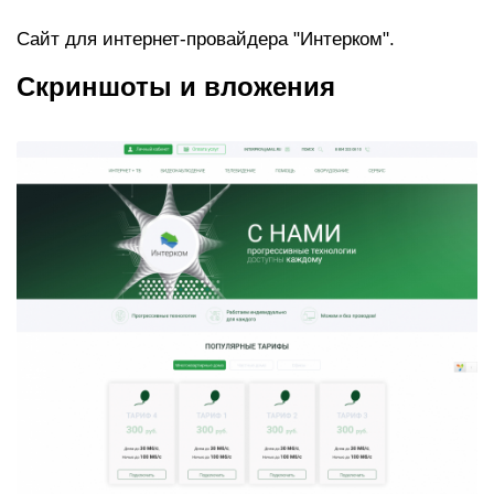
Сайт для интернет-провайдера "Интерком".
Скриншоты и вложения