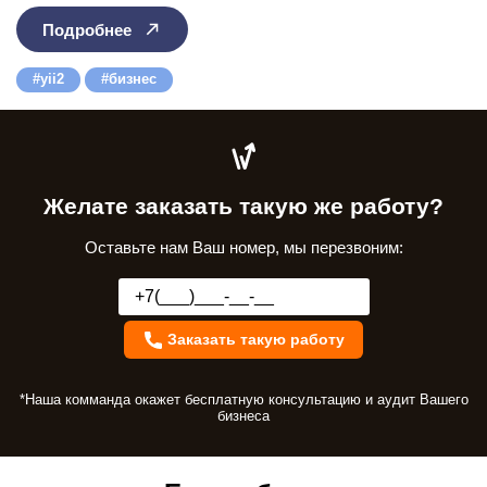
Подробнее
yii2
бизнес
Желате заказать такую же работу?
Оставьте нам Ваш номер, мы перезвоним:
Заказать такую работу
*Наша комманда окажет бесплатную консультацию и аудит Вашего
бизнеса